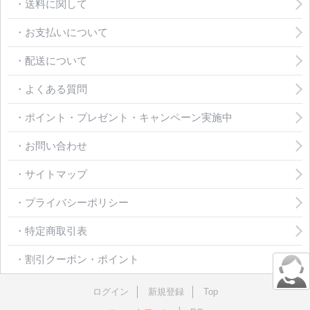
・送料に関して
・お支払いについて
・配送について
・よくある質問
・ポイント・プレゼント・キャンペーン実施中
・お問い合わせ
・サイトマップ
・プライバシーポリシー
・特定商取引表
・割引クーポン・ポイント
ログイン
新規登録
Top