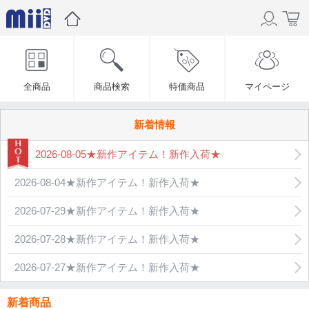
全商品
商品検索
特価商品
マイページ
新着情報
2026-08-05★新作アイテム！新作入荷★
2026-08-04★新作アイテム！新作入荷★
2026-07-29★新作アイテム！新作入荷★
2026-07-28★新作アイテム！新作入荷★
2026-07-27★新作アイテム！新作入荷★
新着商品