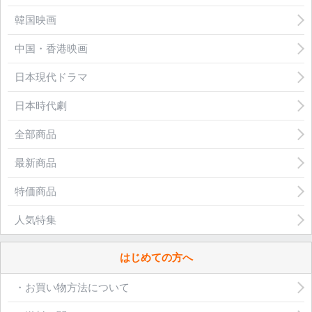
韓国映画
中国・香港映画
日本現代ドラマ
日本時代劇
全部商品
最新商品
特価商品
人気特集
はじめての方へ
・お買い物方法について