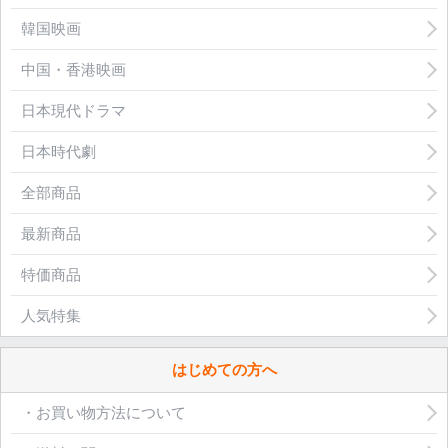
韓国映画
中国・香港映画
日本現代ドラマ
日本時代劇
全部商品
最新商品
特価商品
人気特集
はじめての方へ
・お買い物方法について