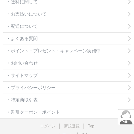
・送料に関して
・お支払いについて
・配送について
・よくある質問
・ポイント・プレゼント・キャンペーン実施中
・お問い合わせ
・サイトマップ
・プライバシーポリシー
・特定商取引表
・割引クーポン・ポイント
ログイン
新規登録
Top