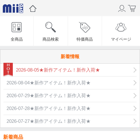
全商品
商品検索
特価商品
マイページ
新着情報
2026-08-05★新作アイテム！新作入荷★
2026-08-04★新作アイテム！新作入荷★
2026-07-29★新作アイテム！新作入荷★
2026-07-28★新作アイテム！新作入荷★
2026-07-27★新作アイテム！新作入荷★
新着商品