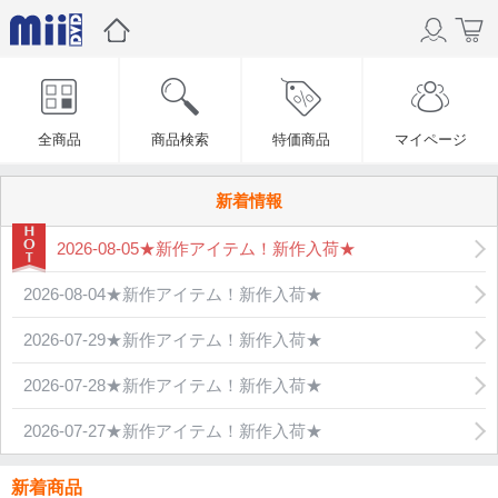
全商品
商品検索
特価商品
マイページ
新着情報
2026-08-05★新作アイテム！新作入荷★
2026-08-04★新作アイテム！新作入荷★
2026-07-29★新作アイテム！新作入荷★
2026-07-28★新作アイテム！新作入荷★
2026-07-27★新作アイテム！新作入荷★
新着商品