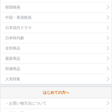
韓国映画
中国・香港映画
日本現代ドラマ
日本時代劇
全部商品
最新商品
特価商品
人気特集
はじめての方へ
・お買い物方法について