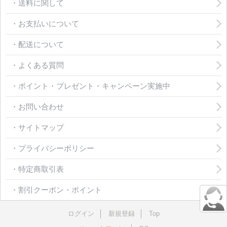
・送料に関して
・お支払いについて
・配送について
・よくある質問
・ポイント・プレゼント・キャンペーン実施中
・お問い合わせ
・サイトマップ
・プライバシーポリシー
・特定商取引表
・割引クーポン・ポイント
ログイン
新規登録
Top