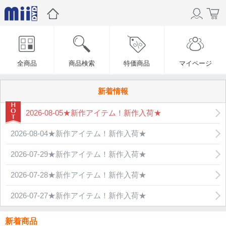
全商品
商品検索
特価商品
マイページ
新着情報
2026-08-05★新作アイテム！新作入荷★
2026-08-04★新作アイテム！新作入荷★
2026-07-29★新作アイテム！新作入荷★
2026-07-28★新作アイテム！新作入荷★
2026-07-27★新作アイテム！新作入荷★
新着商品