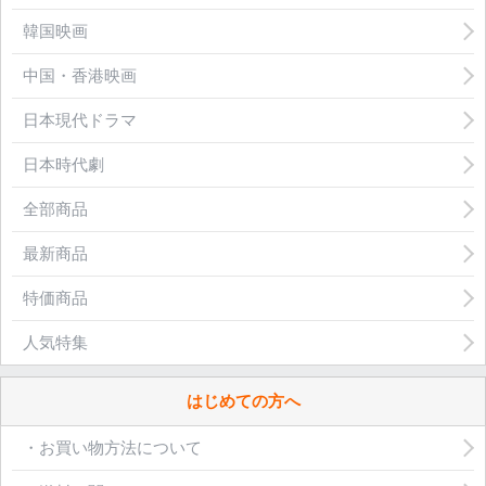
韓国映画
中国・香港映画
日本現代ドラマ
日本時代劇
全部商品
最新商品
特価商品
人気特集
はじめての方へ
・お買い物方法について