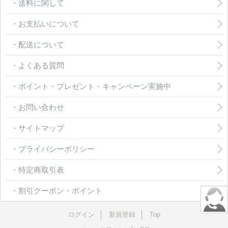
・送料に関して
・お支払いについて
・配送について
・よくある質問
・ポイント・プレゼント・キャンペーン実施中
・お問い合わせ
・サイトマップ
・プライバシーポリシー
・特定商取引表
・割引クーポン・ポイント
ログイン
新規登録
Top