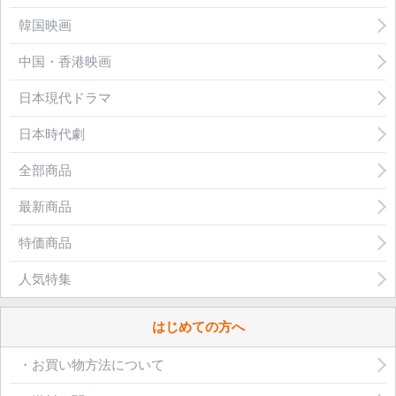
韓国映画
中国・香港映画
日本現代ドラマ
日本時代劇
全部商品
最新商品
特価商品
人気特集
はじめての方へ
・お買い物方法について