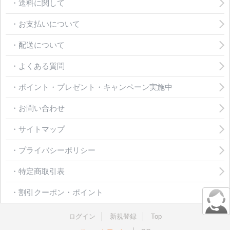
・送料に関して
・お支払いについて
・配送について
・よくある質問
・ポイント・プレゼント・キャンペーン実施中
・お問い合わせ
・サイトマップ
・プライバシーポリシー
・特定商取引表
・割引クーポン・ポイント
ログイン
新規登録
Top