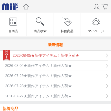
全商品
商品検索
特価商品
マイページ
新着情報
2026-08-05★新作アイテム！新作入荷★
2026-08-04★新作アイテム！新作入荷★
2026-07-29★新作アイテム！新作入荷★
2026-07-28★新作アイテム！新作入荷★
2026-07-27★新作アイテム！新作入荷★
新着商品