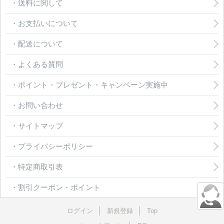
・送料に関して
・お支払いについて
・配送について
・よくある質問
・ポイント・プレゼント・キャンペーン実施中
・お問い合わせ
・サイトマップ
・プライバシーポリシー
・特定商取引表
・割引クーポン・ポイント
ログイン
新規登録
Top