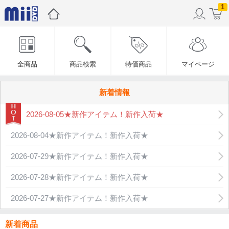
1
全商品
商品検索
特価商品
マイページ
新着情報
2026-08-05★新作アイテム！新作入荷★
2026-08-04★新作アイテム！新作入荷★
2026-07-29★新作アイテム！新作入荷★
2026-07-28★新作アイテム！新作入荷★
2026-07-27★新作アイテム！新作入荷★
新着商品