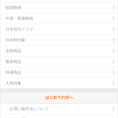
韓国映画
中国・香港映画
日本現代ドラマ
日本時代劇
全部商品
最新商品
特価商品
人気特集
はじめての方へ
・お買い物方法について