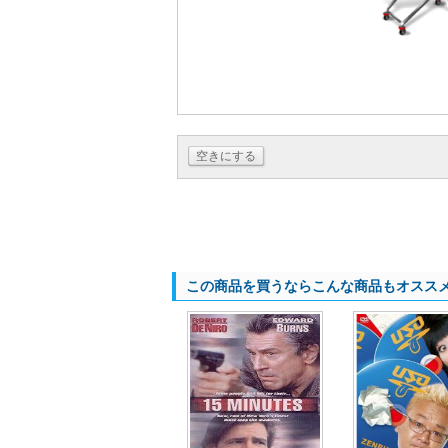
空きにする
この商品を買うならこんな商品もオスス