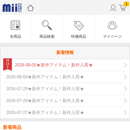
1
全商品
商品検索
特価商品
マイページ
新着情報
2026-08-05★新作アイテム！新作入荷★
2026-08-04★新作アイテム！新作入荷★
2026-07-29★新作アイテム！新作入荷★
2026-07-28★新作アイテム！新作入荷★
2026-07-27★新作アイテム！新作入荷★
新着商品