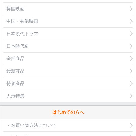
韓国映画
中国・香港映画
日本現代ドラマ
日本時代劇
全部商品
最新商品
特価商品
人気特集
はじめての方へ
・お買い物方法について