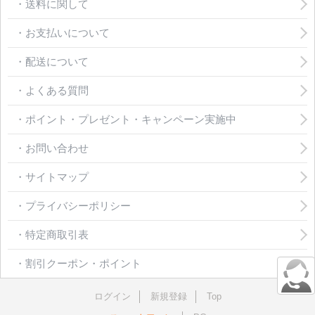
・送料に関して
・お支払いについて
・配送について
・よくある質問
・ポイント・プレゼント・キャンペーン実施中
・お問い合わせ
・サイトマップ
・プライバシーポリシー
・特定商取引表
・割引クーポン・ポイント
ログイン
新規登録
Top