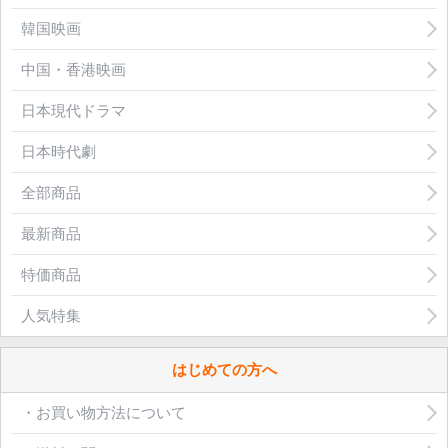
韓国映画
中国・香港映画
日本現代ドラマ
日本時代劇
全部商品
最新商品
特価商品
人気特集
はじめての方へ
・お買い物方法について