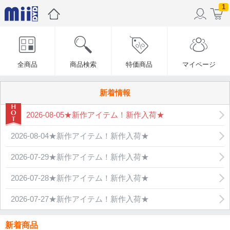
1
全商品
商品検索
特価商品
マイページ
新着情報
2026-08-05★新作アイテム！新作入荷★
2026-08-04★新作アイテム！新作入荷★
2026-07-29★新作アイテム！新作入荷★
2026-07-28★新作アイテム！新作入荷★
2026-07-27★新作アイテム！新作入荷★
新着商品