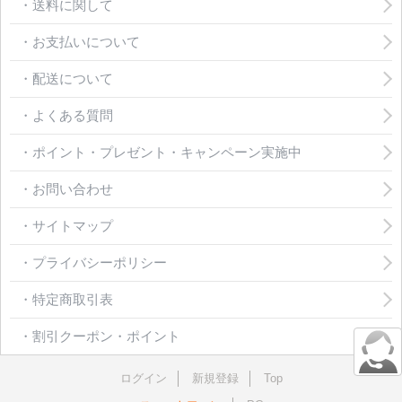
・送料に関して
・お支払いについて
・配送について
・よくある質問
・ポイント・プレゼント・キャンペーン実施中
・お問い合わせ
・サイトマップ
・プライバシーポリシー
・特定商取引表
・割引クーポン・ポイント
ログイン
新規登録
Top