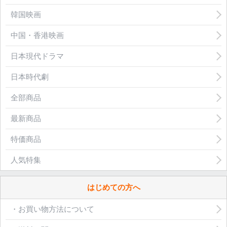
韓国映画
中国・香港映画
日本現代ドラマ
日本時代劇
全部商品
最新商品
特価商品
人気特集
はじめての方へ
・お買い物方法について