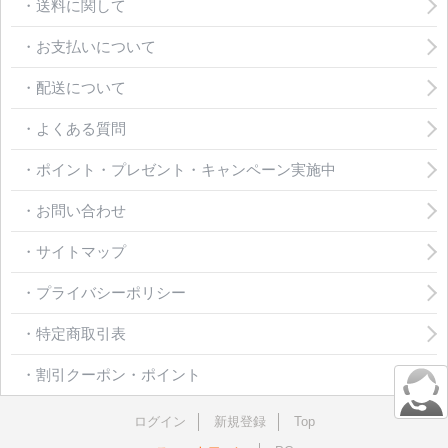
・送料に関して
・お支払いについて
・配送について
・よくある質問
・ポイント・プレゼント・キャンペーン実施中
・お問い合わせ
・サイトマップ
・プライバシーポリシー
・特定商取引表
・割引クーポン・ポイント
ログイン
新規登録
Top