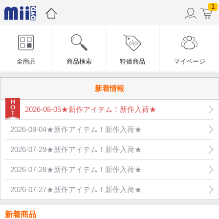
1
全商品
商品検索
特価商品
マイページ
新着情報
2026-08-05★新作アイテム！新作入荷★
2026-08-04★新作アイテム！新作入荷★
2026-07-29★新作アイテム！新作入荷★
2026-07-28★新作アイテム！新作入荷★
2026-07-27★新作アイテム！新作入荷★
新着商品