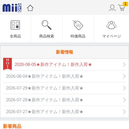
1
全商品
商品検索
特価商品
マイページ
新着情報
2026-08-05★新作アイテム！新作入荷★
2026-08-04★新作アイテム！新作入荷★
2026-07-29★新作アイテム！新作入荷★
2026-07-28★新作アイテム！新作入荷★
2026-07-27★新作アイテム！新作入荷★
新着商品