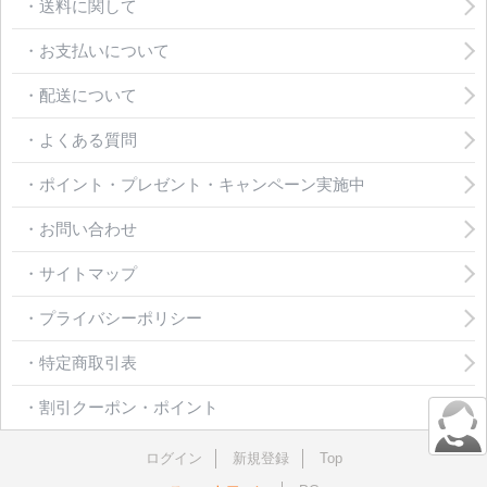
・送料に関して
・お支払いについて
・配送について
・よくある質問
・ポイント・プレゼント・キャンペーン実施中
・お問い合わせ
・サイトマップ
・プライバシーポリシー
・特定商取引表
・割引クーポン・ポイント
ログイン
新規登録
Top