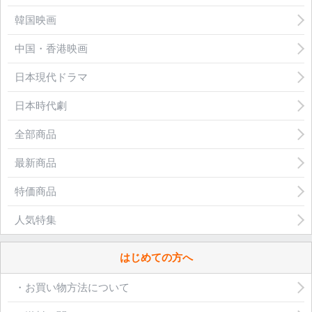
韓国映画
中国・香港映画
日本現代ドラマ
日本時代劇
全部商品
最新商品
特価商品
人気特集
はじめての方へ
・お買い物方法について