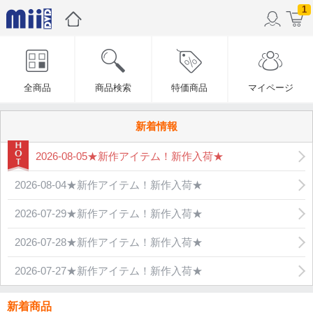
1
全商品
商品検索
特価商品
マイページ
新着情報
2026-08-05★新作アイテム！新作入荷★
2026-08-04★新作アイテム！新作入荷★
2026-07-29★新作アイテム！新作入荷★
2026-07-28★新作アイテム！新作入荷★
2026-07-27★新作アイテム！新作入荷★
新着商品