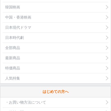
韓国映画
中国・香港映画
日本現代ドラマ
日本時代劇
全部商品
最新商品
特価商品
人気特集
はじめての方へ
・お買い物方法について