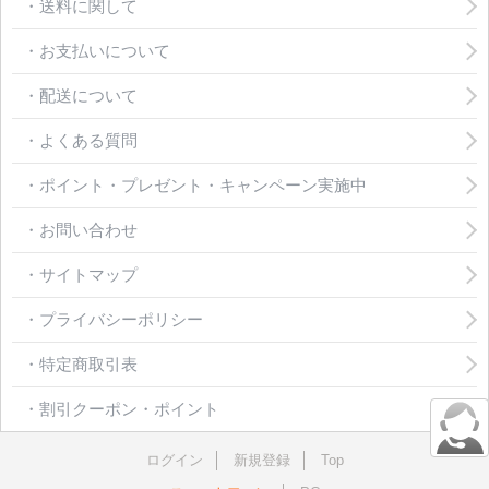
・送料に関して
・お支払いについて
・配送について
・よくある質問
・ポイント・プレゼント・キャンペーン実施中
・お問い合わせ
・サイトマップ
・プライバシーポリシー
・特定商取引表
・割引クーポン・ポイント
ログイン
新規登録
Top