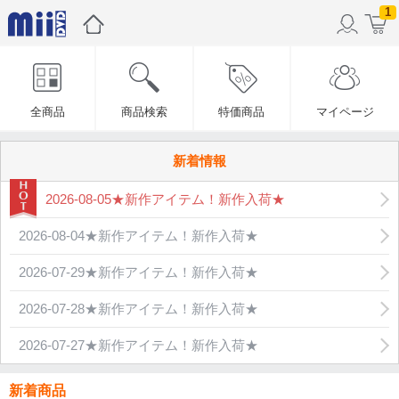
1
全商品
商品検索
特価商品
マイページ
新着情報
2026-08-05★新作アイテム！新作入荷★
2026-08-04★新作アイテム！新作入荷★
2026-07-29★新作アイテム！新作入荷★
2026-07-28★新作アイテム！新作入荷★
2026-07-27★新作アイテム！新作入荷★
新着商品