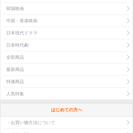
韓国映画
中国・香港映画
日本現代ドラマ
日本時代劇
全部商品
最新商品
特価商品
人気特集
はじめての方へ
・お買い物方法について