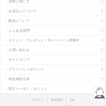
・送料に関して
・お支払いについて
・配送について
・よくある質問
・ポイント・プレゼント・キャンペーン実施中
・お問い合わせ
・サイトマップ
・プライバシーポリシー
・特定商取引表
・割引クーポン・ポイント
ログイン
新規登録
Top