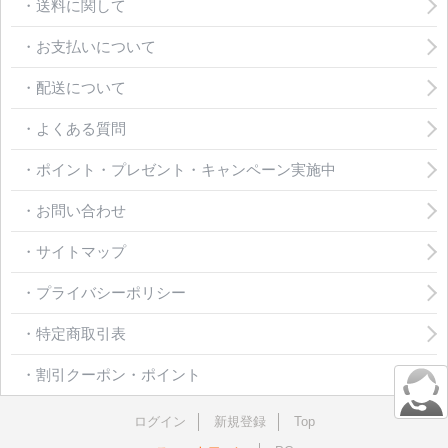
・送料に関して
・お支払いについて
・配送について
・よくある質問
・ポイント・プレゼント・キャンペーン実施中
・お問い合わせ
・サイトマップ
・プライバシーポリシー
・特定商取引表
・割引クーポン・ポイント
ログイン
新規登録
Top