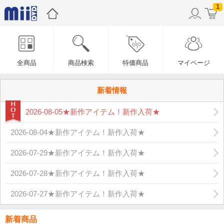
1
全商品
商品検索
特価商品
マイページ
新着情報
2026-08-05★新作アイテム！新作入荷★
2026-08-04★新作アイテム！新作入荷★
2026-07-29★新作アイテム！新作入荷★
2026-07-28★新作アイテム！新作入荷★
2026-07-27★新作アイテム！新作入荷★
新着商品