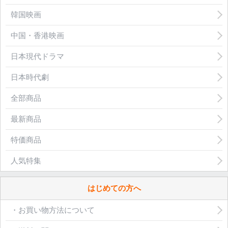
韓国映画
中国・香港映画
日本現代ドラマ
日本時代劇
全部商品
最新商品
特価商品
人気特集
はじめての方へ
・お買い物方法について