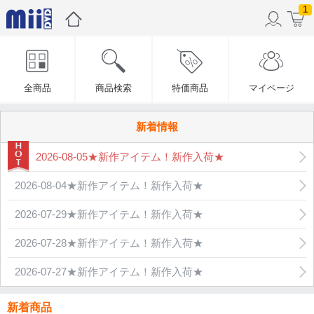
1
全商品
商品検索
特価商品
マイページ
新着情報
2026-08-05★新作アイテム！新作入荷★
2026-08-04★新作アイテム！新作入荷★
2026-07-29★新作アイテム！新作入荷★
2026-07-28★新作アイテム！新作入荷★
2026-07-27★新作アイテム！新作入荷★
新着商品