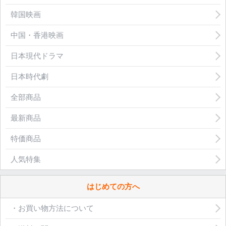
韓国映画
中国・香港映画
日本現代ドラマ
日本時代劇
全部商品
最新商品
特価商品
人気特集
はじめての方へ
・お買い物方法について