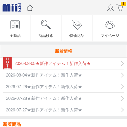
1
全商品
商品検索
特価商品
マイページ
新着情報
2026-08-05★新作アイテム！新作入荷★
2026-08-04★新作アイテム！新作入荷★
2026-07-29★新作アイテム！新作入荷★
2026-07-28★新作アイテム！新作入荷★
2026-07-27★新作アイテム！新作入荷★
新着商品