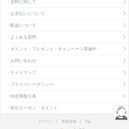
・送料に関して
・お支払いについて
・配送について
・よくある質問
・ポイント・プレゼント・キャンペーン実施中
・お問い合わせ
・サイトマップ
・プライバシーポリシー
・特定商取引表
・割引クーポン・ポイント
ログイン
新規登録
Top