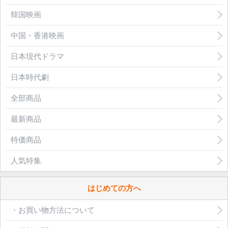
韓国映画
中国・香港映画
日本現代ドラマ
日本時代劇
全部商品
最新商品
特価商品
人気特集
はじめての方へ
・お買い物方法について