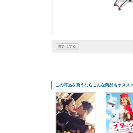
空きにする
この商品を買うならこんな商品もオスス