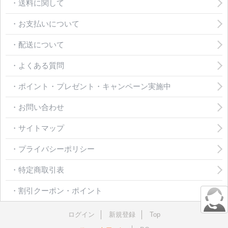
・送料に関して
・お支払いについて
・配送について
・よくある質問
・ポイント・プレゼント・キャンペーン実施中
・お問い合わせ
・サイトマップ
・プライバシーポリシー
・特定商取引表
・割引クーポン・ポイント
ログイン
新規登録
Top