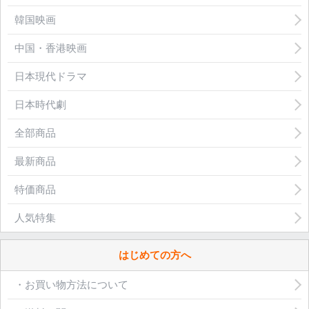
韓国映画
中国・香港映画
日本現代ドラマ
日本時代劇
全部商品
最新商品
特価商品
人気特集
はじめての方へ
・お買い物方法について