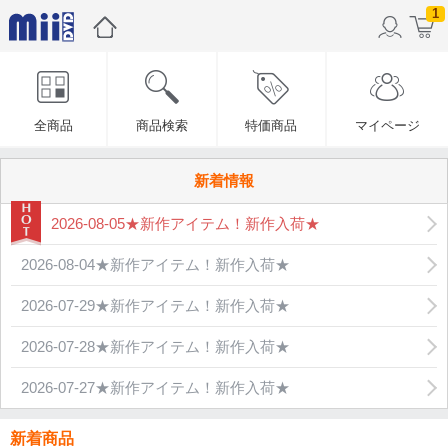
1
全商品
商品検索
特価商品
マイページ
新着情報
2026-08-05★新作アイテム！新作入荷★
2026-08-04★新作アイテム！新作入荷★
2026-07-29★新作アイテム！新作入荷★
2026-07-28★新作アイテム！新作入荷★
2026-07-27★新作アイテム！新作入荷★
新着商品