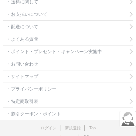
・送料に関して
・お支払いについて
・配送について
・よくある質問
・ポイント・プレゼント・キャンペーン実施中
・お問い合わせ
・サイトマップ
・プライバシーポリシー
・特定商取引表
・割引クーポン・ポイント
ログイン
新規登録
Top