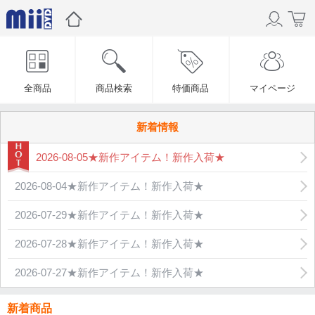
全商品
商品検索
特価商品
マイページ
新着情報
2026-08-05★新作アイテム！新作入荷★
2026-08-04★新作アイテム！新作入荷★
2026-07-29★新作アイテム！新作入荷★
2026-07-28★新作アイテム！新作入荷★
2026-07-27★新作アイテム！新作入荷★
新着商品