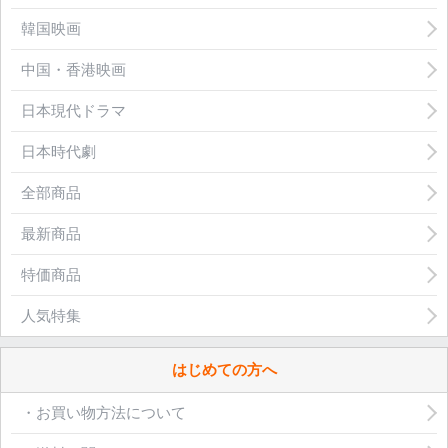
韓国映画
中国・香港映画
日本現代ドラマ
日本時代劇
全部商品
最新商品
特価商品
人気特集
はじめての方へ
・お買い物方法について