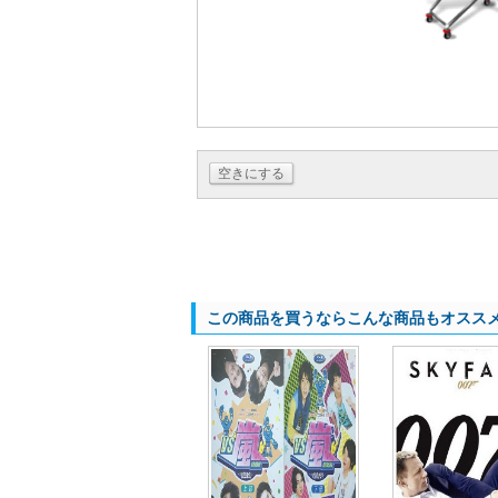
空きにする
この商品を買うならこんな商品もオスス