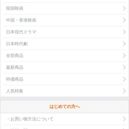
韓国映画
中国・香港映画
日本現代ドラマ
日本時代劇
全部商品
最新商品
特価商品
人気特集
はじめての方へ
・お買い物方法について