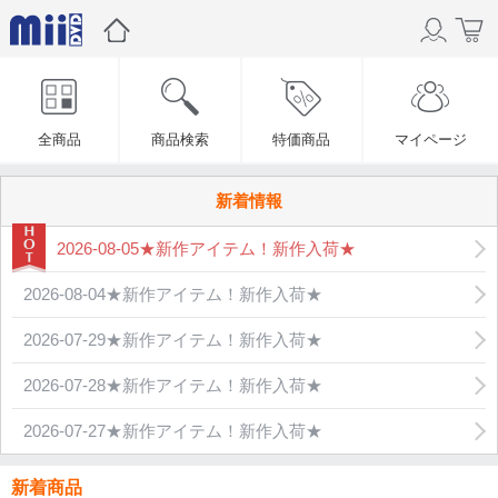
全商品
商品検索
特価商品
マイページ
新着情報
2026-08-05★新作アイテム！新作入荷★
2026-08-04★新作アイテム！新作入荷★
2026-07-29★新作アイテム！新作入荷★
2026-07-28★新作アイテム！新作入荷★
2026-07-27★新作アイテム！新作入荷★
新着商品