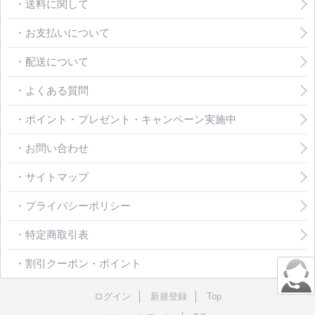
・送料に関して
・お支払いについて
・配送について
・よくある質問
・ポイント・プレゼント・キャンペーン実施中
・お問い合わせ
・サイトマップ
・プライバシーポリシー
・特定商取引表
・割引クーポン・ポイント
ログイン
新規登録
Top