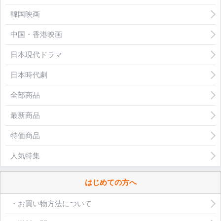
韓国映画
中国・香港映画
日本現代ドラマ
日本時代劇
全部商品
最新商品
特価商品
人気特集
はじめての方へ
・お買い物方法について