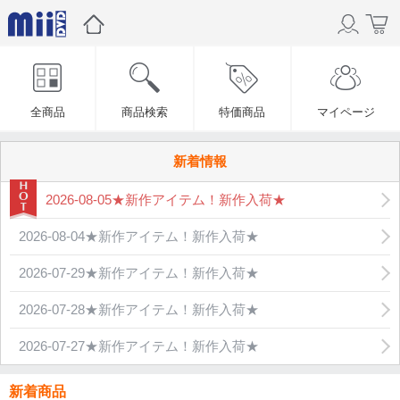
全商品
商品検索
特価商品
マイページ
新着情報
2026-08-05★新作アイテム！新作入荷★
2026-08-04★新作アイテム！新作入荷★
2026-07-29★新作アイテム！新作入荷★
2026-07-28★新作アイテム！新作入荷★
2026-07-27★新作アイテム！新作入荷★
新着商品