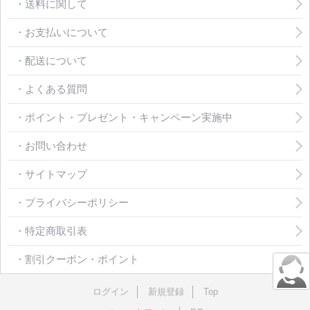
・送料に関して
・お支払いについて
・配送について
・よくある質問
・ポイント・プレゼント・キャンペーン実施中
・お問い合わせ
・サイトマップ
・プライバシーポリシー
・特定商取引表
・割引クーポン・ポイント
ログイン
新規登録
Top