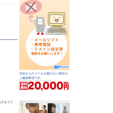
当店からのメールが届かない場合の
ご確認事項です。
広げるラブ