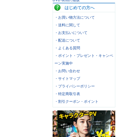
DVD 映画の通販
はじめての方へ
・お買い物方法について
・送料に関して
・お支払いについて
・配送について
・よくある質問
・ポイント・プレゼント・キャンペ
ーン実施中
・お問い合わせ
・サイトマップ
・プライバシーポリシー
・特定商取引表
・割引クーポン・ポイント