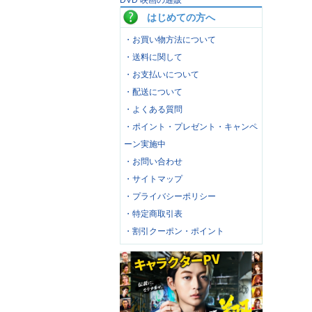
DVD 映画の通販
はじめての方へ
・お買い物方法について
・送料に関して
・お支払いについて
・配送について
・よくある質問
・ポイント・プレゼント・キャンペ
ーン実施中
・お問い合わせ
・サイトマップ
・プライバシーポリシー
・特定商取引表
・割引クーポン・ポイント