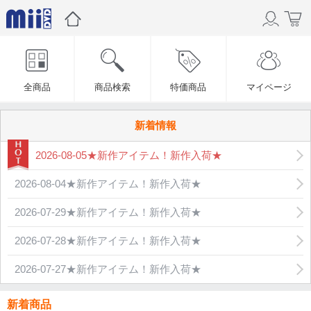
全商品
商品検索
特価商品
マイページ
新着情報
2026-08-05★新作アイテム！新作入荷★
2026-08-04★新作アイテム！新作入荷★
2026-07-29★新作アイテム！新作入荷★
2026-07-28★新作アイテム！新作入荷★
2026-07-27★新作アイテム！新作入荷★
新着商品