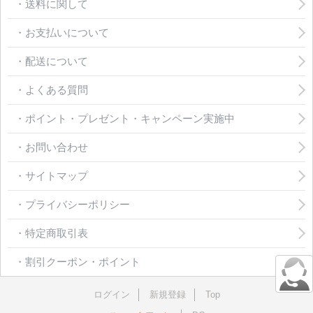
・送料に関して
・お支払いについて
・配送について
・よくある質問
・ポイント・プレゼント・キャンペーン実施中
・お問い合わせ
・サイトマップ
・プライバシーポリシー
・特定商取引表
・割引クーポン・ポイント
ログイン
新規登録
Top