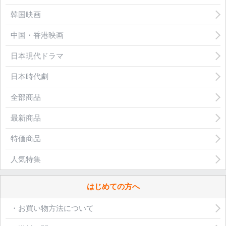
韓国映画
中国・香港映画
日本現代ドラマ
日本時代劇
全部商品
最新商品
特価商品
人気特集
はじめての方へ
・お買い物方法について