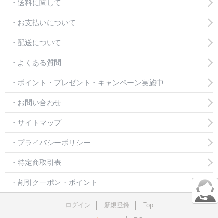
・送料に関して
・お支払いについて
・配送について
・よくある質問
・ポイント・プレゼント・キャンペーン実施中
・お問い合わせ
・サイトマップ
・プライバシーポリシー
・特定商取引表
・割引クーポン・ポイント
ログイン
新規登録
Top