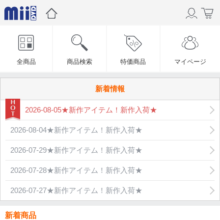
全商品
商品検索
特価商品
マイページ
新着情報
2026-08-05★新作アイテム！新作入荷★
2026-08-04★新作アイテム！新作入荷★
2026-07-29★新作アイテム！新作入荷★
2026-07-28★新作アイテム！新作入荷★
2026-07-27★新作アイテム！新作入荷★
新着商品