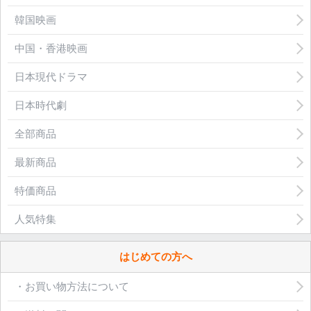
韓国映画
中国・香港映画
日本現代ドラマ
日本時代劇
全部商品
最新商品
特価商品
人気特集
はじめての方へ
・お買い物方法について