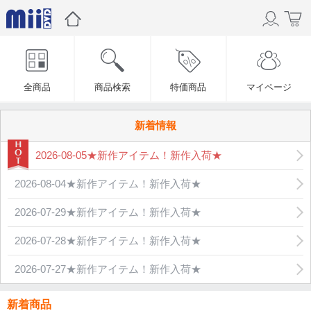
全商品
商品検索
特価商品
マイページ
新着情報
2026-08-05★新作アイテム！新作入荷★
2026-08-04★新作アイテム！新作入荷★
2026-07-29★新作アイテム！新作入荷★
2026-07-28★新作アイテム！新作入荷★
2026-07-27★新作アイテム！新作入荷★
新着商品