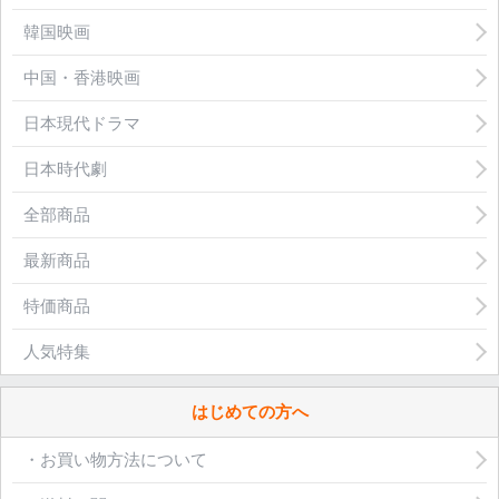
韓国映画
中国・香港映画
日本現代ドラマ
日本時代劇
全部商品
最新商品
特価商品
人気特集
はじめての方へ
・お買い物方法について