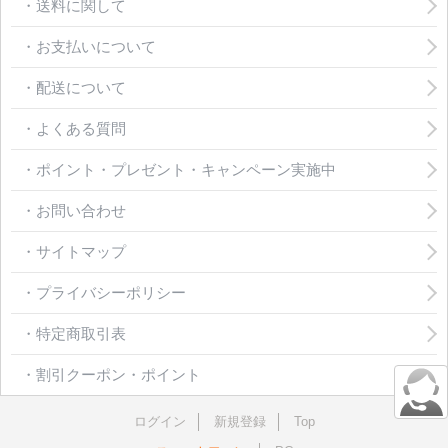
・送料に関して
・お支払いについて
・配送について
・よくある質問
・ポイント・プレゼント・キャンペーン実施中
・お問い合わせ
・サイトマップ
・プライバシーポリシー
・特定商取引表
・割引クーポン・ポイント
ログイン
新規登録
Top