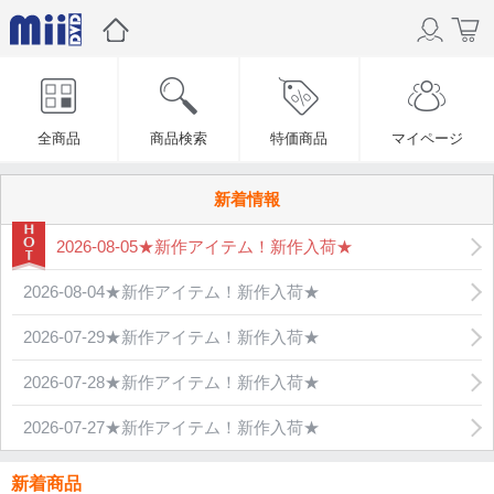
全商品
商品検索
特価商品
マイページ
新着情報
2026-08-05★新作アイテム！新作入荷★
2026-08-04★新作アイテム！新作入荷★
2026-07-29★新作アイテム！新作入荷★
2026-07-28★新作アイテム！新作入荷★
2026-07-27★新作アイテム！新作入荷★
新着商品