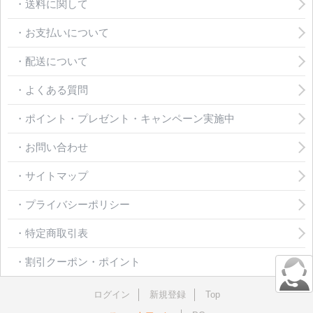
・送料に関して
・お支払いについて
・配送について
・よくある質問
・ポイント・プレゼント・キャンペーン実施中
・お問い合わせ
・サイトマップ
・プライバシーポリシー
・特定商取引表
・割引クーポン・ポイント
ログイン
新規登録
Top