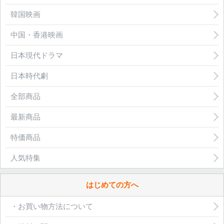
韓国映画
中国・香港映画
日本現代ドラマ
日本時代劇
全部商品
最新商品
特価商品
人気特集
はじめての方へ
・お買い物方法について