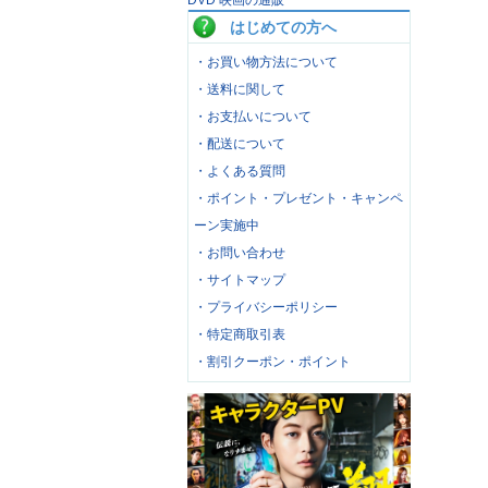
DVD 映画の通販
はじめての方へ
・お買い物方法について
・送料に関して
・お支払いについて
・配送について
・よくある質問
・ポイント・プレゼント・キャンペ
ーン実施中
・お問い合わせ
・サイトマップ
・プライバシーポリシー
・特定商取引表
・割引クーポン・ポイント