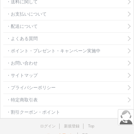
・送料に関して
・お支払いについて
・配送について
・よくある質問
・ポイント・プレゼント・キャンペーン実施中
・お問い合わせ
・サイトマップ
・プライバシーポリシー
・特定商取引表
・割引クーポン・ポイント
ログイン
新規登録
Top