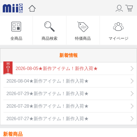
全商品
商品検索
特価商品
マイページ
新着情報
2026-08-05★新作アイテム！新作入荷★
2026-08-04★新作アイテム！新作入荷★
2026-07-29★新作アイテム！新作入荷★
2026-07-28★新作アイテム！新作入荷★
2026-07-27★新作アイテム！新作入荷★
新着商品