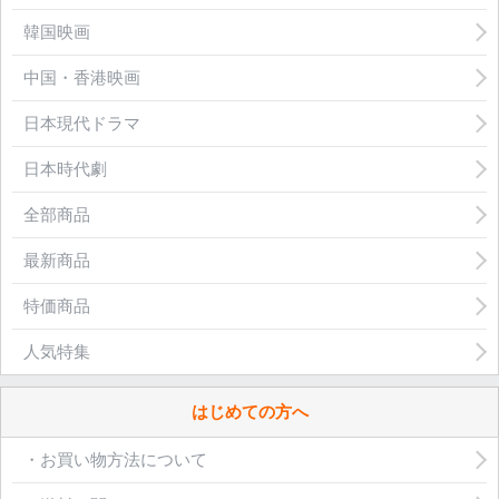
韓国映画
中国・香港映画
日本現代ドラマ
日本時代劇
全部商品
最新商品
特価商品
人気特集
はじめての方へ
・お買い物方法について