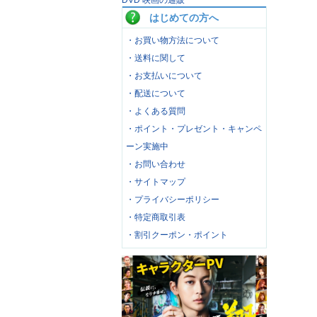
DVD 映画の通販
はじめての方へ
・お買い物方法について
・送料に関して
・お支払いについて
・配送について
・よくある質問
・ポイント・プレゼント・キャンペ
ーン実施中
・お問い合わせ
・サイトマップ
・プライバシーポリシー
・特定商取引表
・割引クーポン・ポイント