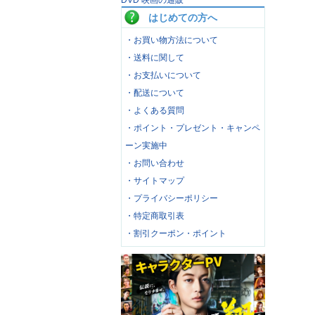
DVD 映画の通販
はじめての方へ
・お買い物方法について
・送料に関して
・お支払いについて
・配送について
・よくある質問
・ポイント・プレゼント・キャンペ
ーン実施中
・お問い合わせ
・サイトマップ
・プライバシーポリシー
・特定商取引表
・割引クーポン・ポイント