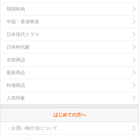
韓国映画
中国・香港映画
日本現代ドラマ
日本時代劇
全部商品
最新商品
特価商品
人気特集
はじめての方へ
・お買い物方法について