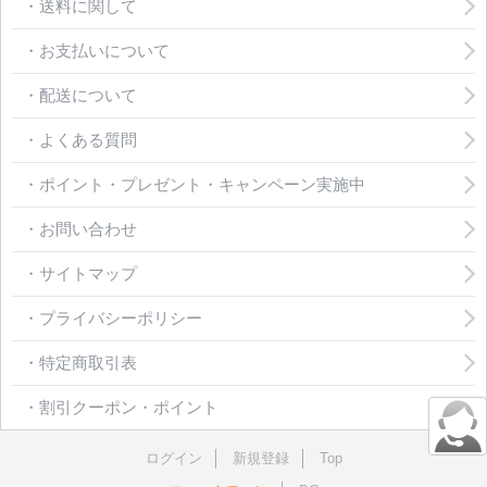
・送料に関して
・お支払いについて
・配送について
・よくある質問
・ポイント・プレゼント・キャンペーン実施中
・お問い合わせ
・サイトマップ
・プライバシーポリシー
・特定商取引表
・割引クーポン・ポイント
ログイン
新規登録
Top