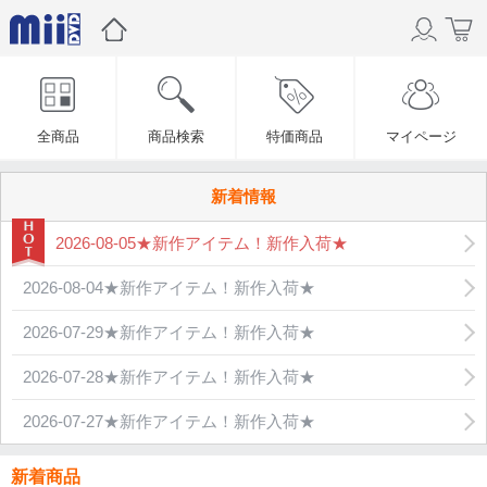
全商品
商品検索
特価商品
マイページ
新着情報
2026-08-05★新作アイテム！新作入荷★
2026-08-04★新作アイテム！新作入荷★
2026-07-29★新作アイテム！新作入荷★
2026-07-28★新作アイテム！新作入荷★
2026-07-27★新作アイテム！新作入荷★
新着商品