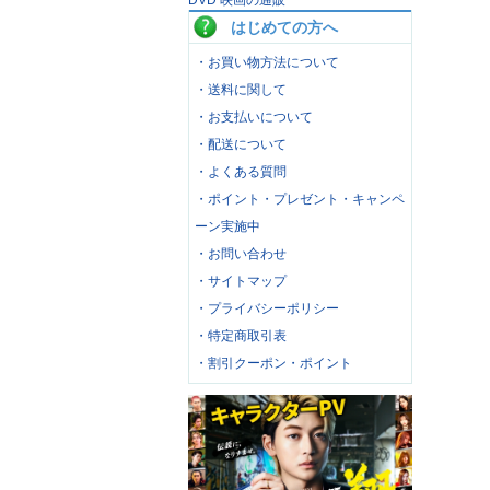
DVD 映画の通販
はじめての方へ
・お買い物方法について
・送料に関して
・お支払いについて
・配送について
・よくある質問
・ポイント・プレゼント・キャンペ
ーン実施中
・お問い合わせ
・サイトマップ
・プライバシーポリシー
・特定商取引表
・割引クーポン・ポイント