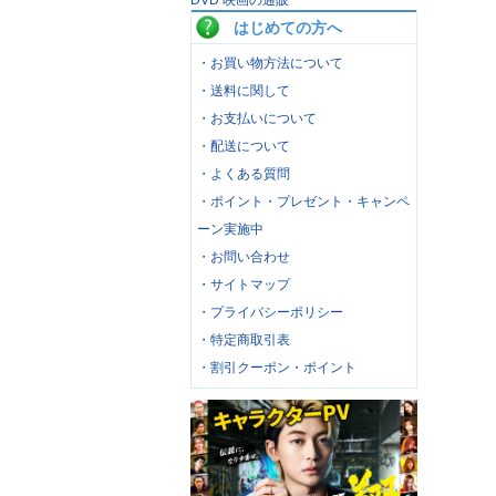
DVD 映画の通販
はじめての方へ
・お買い物方法について
・送料に関して
・お支払いについて
・配送について
・よくある質問
・ポイント・プレゼント・キャンペ
ーン実施中
・お問い合わせ
・サイトマップ
・プライバシーポリシー
・特定商取引表
・割引クーポン・ポイント