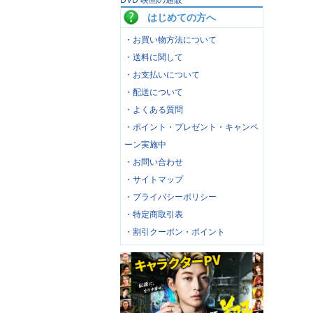
DVD 映画の通販
はじめての方へ
・お買い物方法について
・送料に関して
・お支払いについて
・配送について
・よくある質問
・ポイント・プレゼント・キャンペ
ーン実施中
・お問い合わせ
・サイトマップ
・プライバシーポリシー
・特定商取引表
・割引クーポン・ポイント