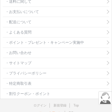
・送料に関して
・お支払いについて
・配送について
・よくある質問
・ポイント・プレゼント・キャンペーン実施中
・お問い合わせ
・サイトマップ
・プライバシーポリシー
・特定商取引表
・割引クーポン・ポイント
ログイン
新規登録
Top