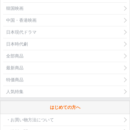
韓国映画
中国・香港映画
日本現代ドラマ
日本時代劇
全部商品
最新商品
特価商品
人気特集
はじめての方へ
・お買い物方法について