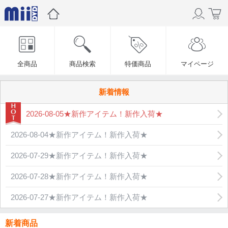
全商品
商品検索
特価商品
マイページ
新着情報
2026-08-05★新作アイテム！新作入荷★
2026-08-04★新作アイテム！新作入荷★
2026-07-29★新作アイテム！新作入荷★
2026-07-28★新作アイテム！新作入荷★
2026-07-27★新作アイテム！新作入荷★
新着商品