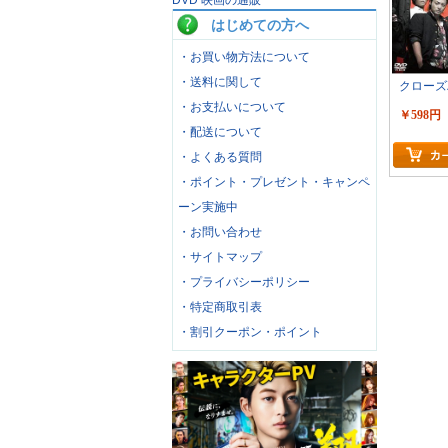
DVD 映画の通販
はじめての方へ
・お買い物方法について
・送料に関して
クローズ
・お支払いについて
￥598円
・配送について
・よくある質問
・ポイント・プレゼント・キャンペ
ーン実施中
・お問い合わせ
・サイトマップ
・プライバシーポリシー
・特定商取引表
・割引クーポン・ポイント