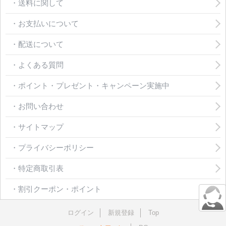
・送料に関して
・お支払いについて
・配送について
・よくある質問
・ポイント・プレゼント・キャンペーン実施中
・お問い合わせ
・サイトマップ
・プライバシーポリシー
・特定商取引表
・割引クーポン・ポイント
ログイン
新規登録
Top