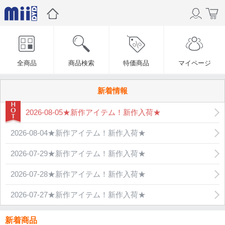
全商品
商品検索
特価商品
マイページ
新着情報
2026-08-05★新作アイテム！新作入荷★
2026-08-04★新作アイテム！新作入荷★
2026-07-29★新作アイテム！新作入荷★
2026-07-28★新作アイテム！新作入荷★
2026-07-27★新作アイテム！新作入荷★
新着商品