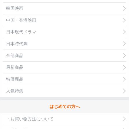
韓国映画
中国・香港映画
日本現代ドラマ
日本時代劇
全部商品
最新商品
特価商品
人気特集
はじめての方へ
・お買い物方法について