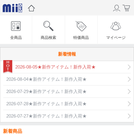
全商品
商品検索
特価商品
マイページ
新着情報
2026-08-05★新作アイテム！新作入荷★
2026-08-04★新作アイテム！新作入荷★
2026-07-29★新作アイテム！新作入荷★
2026-07-28★新作アイテム！新作入荷★
2026-07-27★新作アイテム！新作入荷★
新着商品