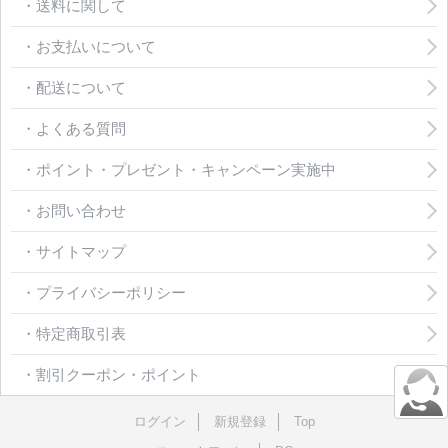
・送料に関して
・お支払いについて
・配送について
・よくある質問
・ポイント・プレゼント・キャンペーン実施中
・お問い合わせ
・サイトマップ
・プライバシーポリシー
・特定商取引表
・割引クーポン・ポイント
ログイン
新規登録
Top