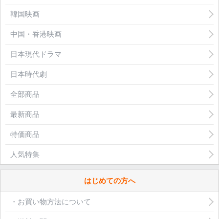
韓国映画
中国・香港映画
日本現代ドラマ
日本時代劇
全部商品
最新商品
特価商品
人気特集
はじめての方へ
・お買い物方法について