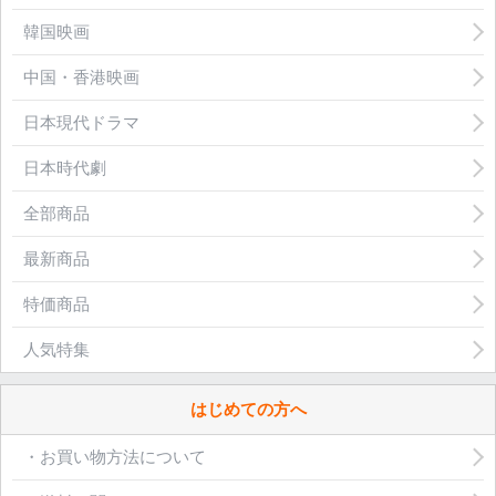
韓国映画
中国・香港映画
日本現代ドラマ
日本時代劇
全部商品
最新商品
特価商品
人気特集
はじめての方へ
・お買い物方法について