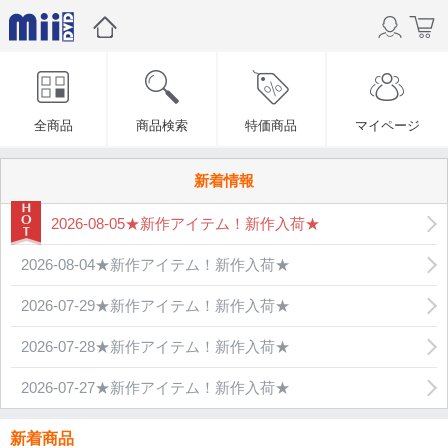
全商品
商品検索
特価商品
マイページ
新着情報
2026-08-05★新作アイテム！新作入荷★
2026-08-04★新作アイテム！新作入荷★
2026-07-29★新作アイテム！新作入荷★
2026-07-28★新作アイテム！新作入荷★
2026-07-27★新作アイテム！新作入荷★
新着商品