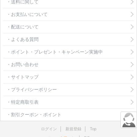
・送料に関して
・お支払いについて
・配送について
・よくある質問
・ポイント・プレゼント・キャンペーン実施中
・お問い合わせ
・サイトマップ
・プライバシーポリシー
・特定商取引表
・割引クーポン・ポイント
ログイン
新規登録
Top