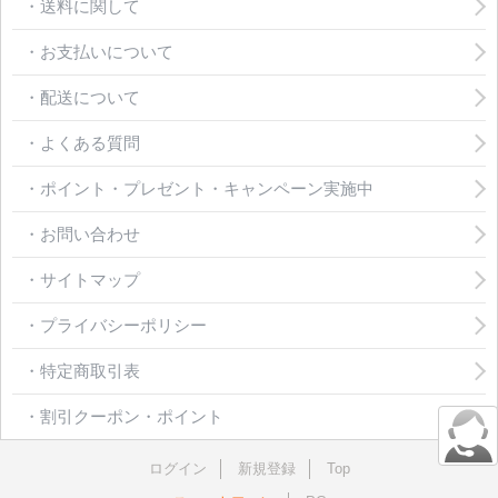
・送料に関して
・お支払いについて
・配送について
・よくある質問
・ポイント・プレゼント・キャンペーン実施中
・お問い合わせ
・サイトマップ
・プライバシーポリシー
・特定商取引表
・割引クーポン・ポイント
ログイン
新規登録
Top