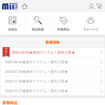
全商品
商品検索
特価商品
マイページ
新着情報
2026-08-05★新作アイテム！新作入荷★
2026-08-04★新作アイテム！新作入荷★
2026-07-29★新作アイテム！新作入荷★
2026-07-28★新作アイテム！新作入荷★
2026-07-27★新作アイテム！新作入荷★
新着商品