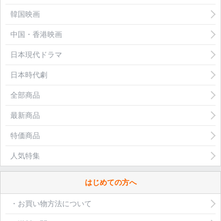
韓国映画
中国・香港映画
日本現代ドラマ
日本時代劇
全部商品
最新商品
特価商品
人気特集
はじめての方へ
・お買い物方法について