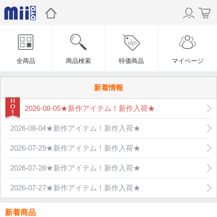
全商品
商品検索
特価商品
マイページ
新着情報
2026-08-05★新作アイテム！新作入荷★
2026-08-04★新作アイテム！新作入荷★
2026-07-29★新作アイテム！新作入荷★
2026-07-28★新作アイテム！新作入荷★
2026-07-27★新作アイテム！新作入荷★
新着商品