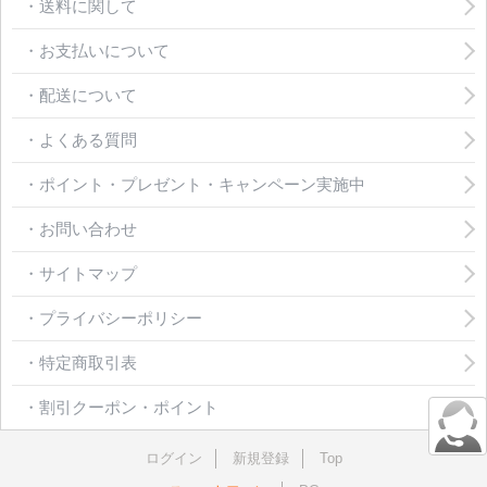
・送料に関して
・お支払いについて
・配送について
・よくある質問
・ポイント・プレゼント・キャンペーン実施中
・お問い合わせ
・サイトマップ
・プライバシーポリシー
・特定商取引表
・割引クーポン・ポイント
ログイン
新規登録
Top