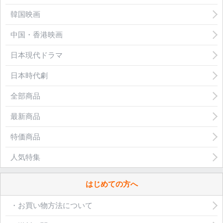
韓国映画
中国・香港映画
日本現代ドラマ
日本時代劇
全部商品
最新商品
特価商品
人気特集
はじめての方へ
・お買い物方法について