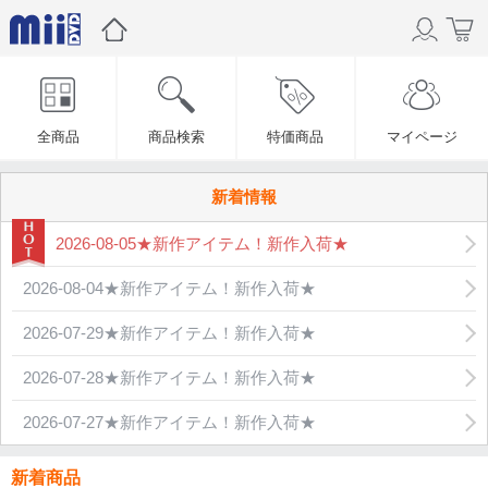
全商品
商品検索
特価商品
マイページ
新着情報
2026-08-05★新作アイテム！新作入荷★
2026-08-04★新作アイテム！新作入荷★
2026-07-29★新作アイテム！新作入荷★
2026-07-28★新作アイテム！新作入荷★
2026-07-27★新作アイテム！新作入荷★
新着商品