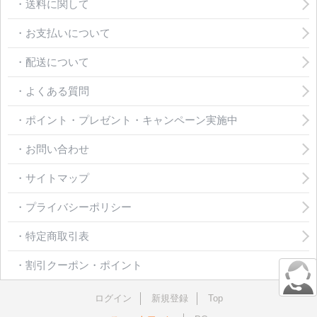
・送料に関して
・お支払いについて
・配送について
・よくある質問
・ポイント・プレゼント・キャンペーン実施中
・お問い合わせ
・サイトマップ
・プライバシーポリシー
・特定商取引表
・割引クーポン・ポイント
ログイン
新規登録
Top