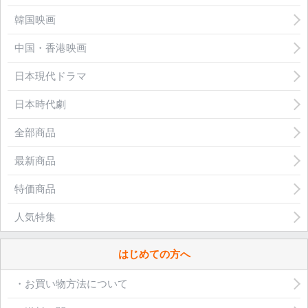
韓国映画
中国・香港映画
日本現代ドラマ
日本時代劇
全部商品
最新商品
特価商品
人気特集
はじめての方へ
・お買い物方法について