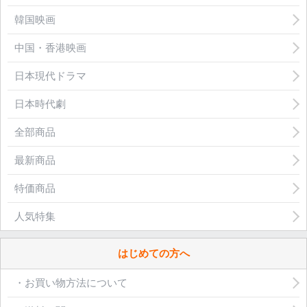
韓国映画
中国・香港映画
日本現代ドラマ
日本時代劇
全部商品
最新商品
特価商品
人気特集
はじめての方へ
・お買い物方法について