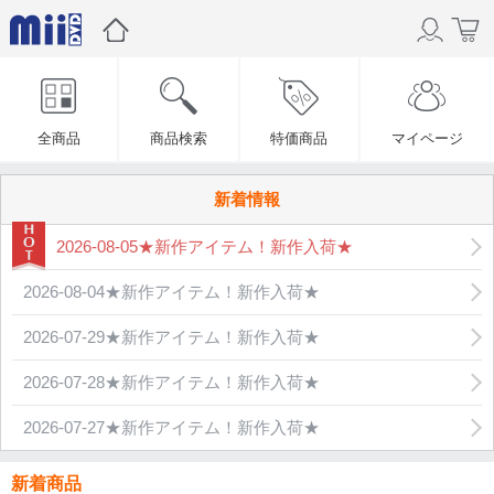
全商品
商品検索
特価商品
マイページ
新着情報
2026-08-05★新作アイテム！新作入荷★
2026-08-04★新作アイテム！新作入荷★
2026-07-29★新作アイテム！新作入荷★
2026-07-28★新作アイテム！新作入荷★
2026-07-27★新作アイテム！新作入荷★
新着商品