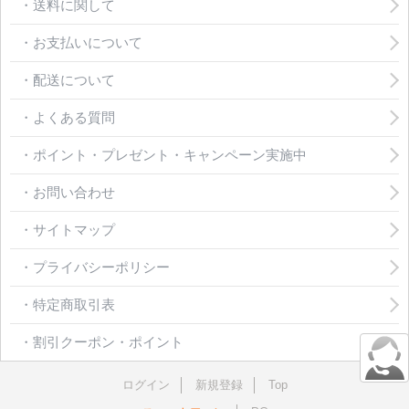
・送料に関して
・お支払いについて
・配送について
・よくある質問
・ポイント・プレゼント・キャンペーン実施中
・お問い合わせ
・サイトマップ
・プライバシーポリシー
・特定商取引表
・割引クーポン・ポイント
ログイン
新規登録
Top