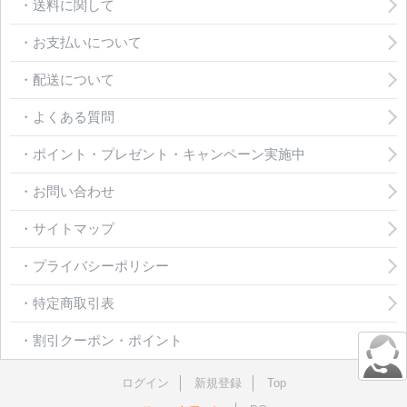
・送料に関して
・お支払いについて
・配送について
・よくある質問
・ポイント・プレゼント・キャンペーン実施中
・お問い合わせ
・サイトマップ
・プライバシーポリシー
・特定商取引表
・割引クーポン・ポイント
ログイン
新規登録
Top