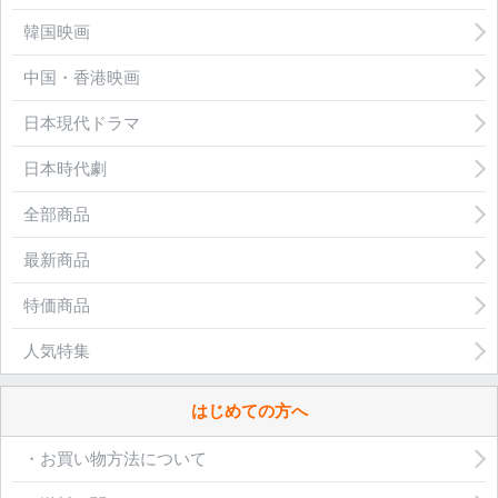
韓国映画
中国・香港映画
日本現代ドラマ
日本時代劇
全部商品
最新商品
特価商品
人気特集
はじめての方へ
・お買い物方法について