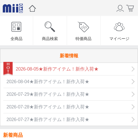
全商品
商品検索
特価商品
マイページ
新着情報
2026-08-05★新作アイテム！新作入荷★
2026-08-04★新作アイテム！新作入荷★
2026-07-29★新作アイテム！新作入荷★
2026-07-28★新作アイテム！新作入荷★
2026-07-27★新作アイテム！新作入荷★
新着商品