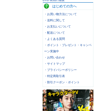
DVD 映画の通販
はじめての方へ
・お買い物方法について
・送料に関して
・お支払いについて
・配送について
・よくある質問
・ポイント・プレゼント・キャンペ
ーン実施中
・お問い合わせ
・サイトマップ
・プライバシーポリシー
・特定商取引表
・割引クーポン・ポイント