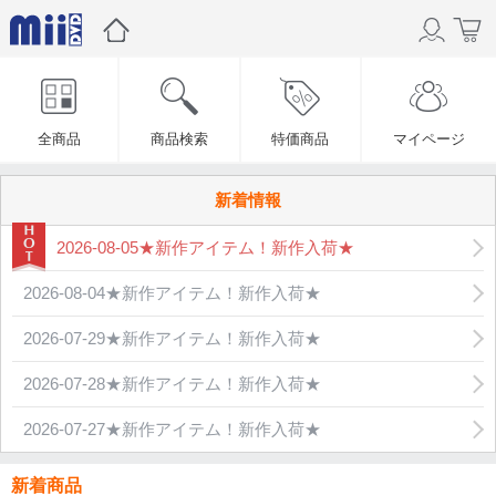
全商品
商品検索
特価商品
マイページ
新着情報
2026-08-05★新作アイテム！新作入荷★
2026-08-04★新作アイテム！新作入荷★
2026-07-29★新作アイテム！新作入荷★
2026-07-28★新作アイテム！新作入荷★
2026-07-27★新作アイテム！新作入荷★
新着商品