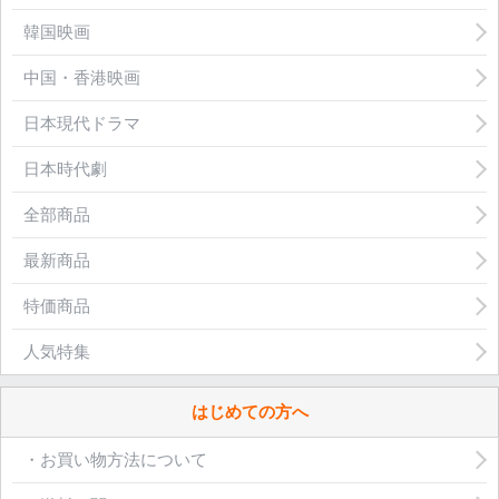
韓国映画
中国・香港映画
日本現代ドラマ
日本時代劇
全部商品
最新商品
特価商品
人気特集
はじめての方へ
・お買い物方法について