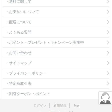
・送料に関して
・お支払いについて
・配送について
・よくある質問
・ポイント・プレゼント・キャンペーン実施中
・お問い合わせ
・サイトマップ
・プライバシーポリシー
・特定商取引表
・割引クーポン・ポイント
ログイン
新規登録
Top